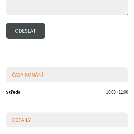
ČASY KONÁNÍ
Středa
10:00 - 11:00
DETAILY